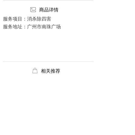
ꂈ
商品详情
服务项目：消杀除四害
服务地址：广州市南珠广场
ꂆ
相关推荐