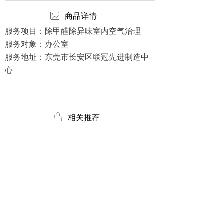
ꂈ
商品详情
服务项目：除甲醛除异味室内空气治理
服务对象：办公室
服务地址：东莞市长安区联冠先进制造中
心
ꂆ
相关推荐